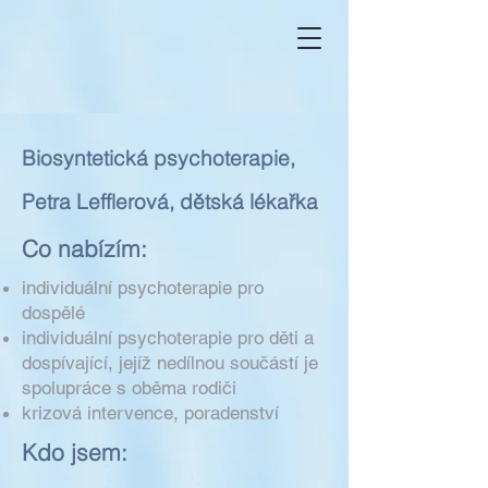
Biosyntetická psychoterapie,
Petra Lefflerová, dětská lékařka
Co nabízím:
individuální psychoterapie pro
dospělé
individuální psychoterapie pro děti a
dospívající, jejíž nedílnou součástí je
spolupráce s oběma rodiči
krizová intervence, poradenství​
Kdo jsem: